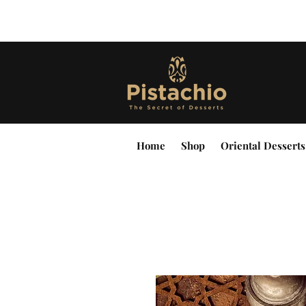
Home
Shop
Oriental Desserts