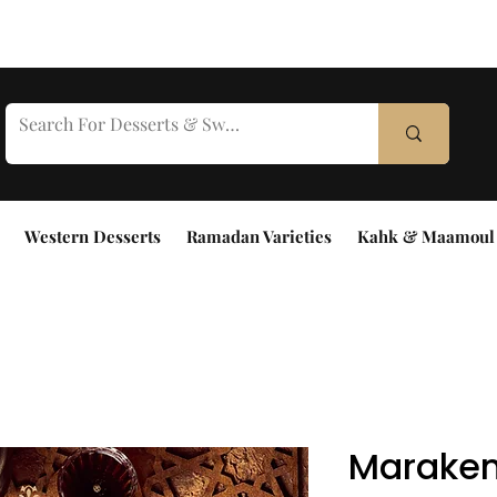
Western Desserts
Ramadan Varieties
Kahk & Maamoul
Maraken