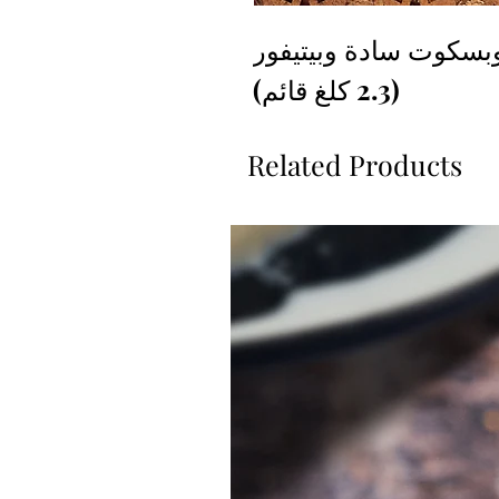
بسكوت سادة وبيتيفور
(2.3 كلغ قائم)
Related Products