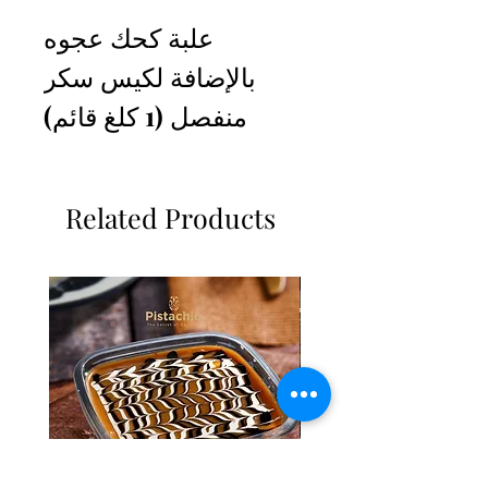
علبة كحك عجوه
بالإضافة لكيس سكر
منفصل (1 كلغ قائم)
Related Products