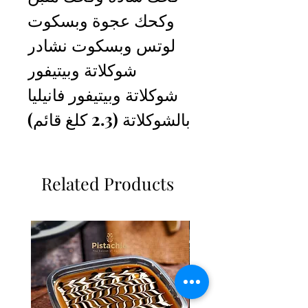
وكحك عجوة وبسكوت
لوتس وبسكوت نشادر
شوكلاتة وبيتيفور
شوكلاتة وبيتيفور فانيليا
بالشوكلاتة (2.3 كلغ قائم)
Related Products