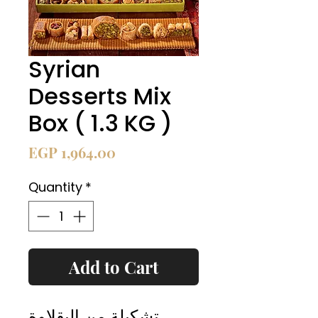
Syrian
Desserts Mix
Box ( 1.3 KG )
Price
EGP 1,964.00
Quantity
*
Add to Cart
تشكيلة من البقلاوة