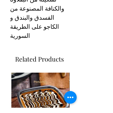
والكنافة المصنوعة من
الفسدق والبندق و
الكاجو على الطريقة
السورية
Related Products