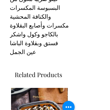
البسبوسة المكسرات
والكنافة المحشية
مكسرات وأصابع البقلاوة
بالكاجو وكول واشكر
فستق وبقلاوة الباشا
عين الجمل
Related Products