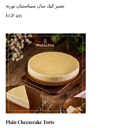
تشيز كيك سان سيباستيان تورتة
EGP 495
Plain Cheesecake Torte