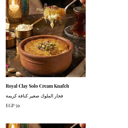
Royal Clay Solo Cream Knafeh
فخار الملوك صغير كنافة كريمة
EGP 59