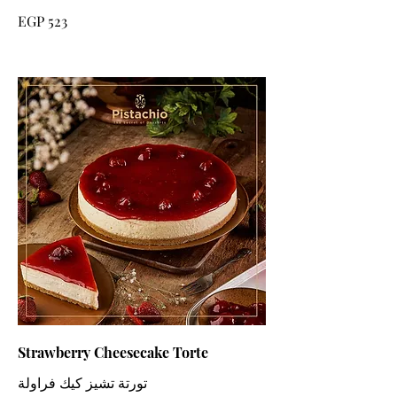
EGP 523
Strawberry Cheesecake Torte
تورتة تشيز كيك فراولة