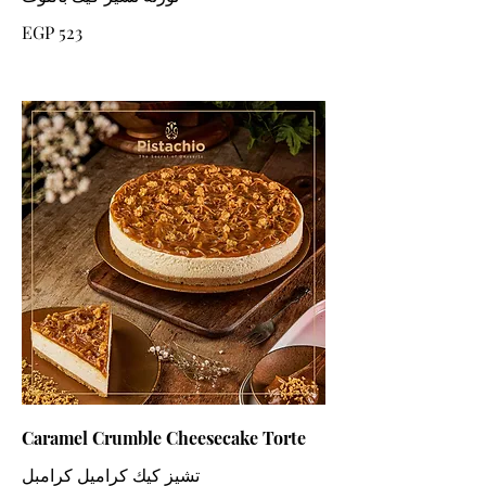
EGP 523
Caramel Crumble Cheesecake Torte
تشيز كيك كراميل كرامبل