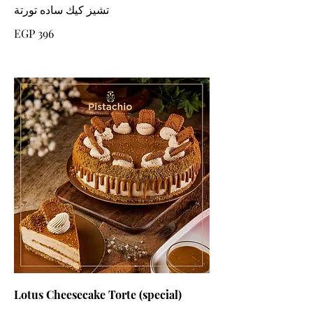
تشيز كيك ساده تورتة
EGP 396
Lotus Cheesecake Torte (special)