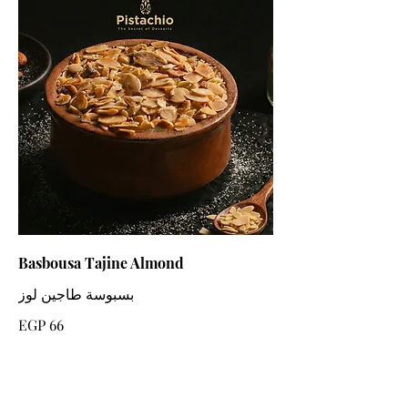
Basbousa Tajine Almond
بسبوسة طاجين لوز
EGP 66