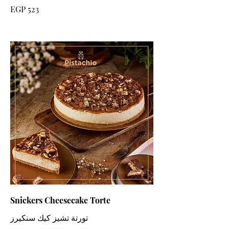
EGP 523
Snickers Cheesecake Torte
تورتة تشيز كيك سنكيرز