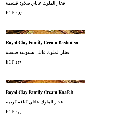
فخار الملوك عائلي بقلاوة قشطة
EGP 297
Royal Clay Family Cream Basbousa
فخار الملوك عائلي بسبوسة قشطة
EGP 275
Royal Clay Family Cream Knafeh
فخار الملوك عائلي كنافة كريمة
EGP 275