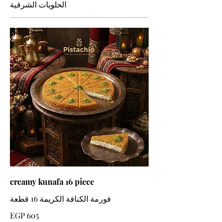
الحلويات الشرقية
creamy kunafa 16 piece
فورمة الكنافة الكريمة 16 قطعة
EGP 605