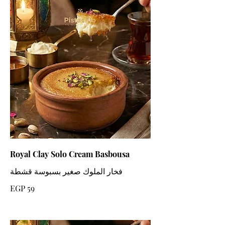
Royal Clay Solo Cream Basbousa
فخار الملوك صغير بسبوسة قشطة
EGP 59