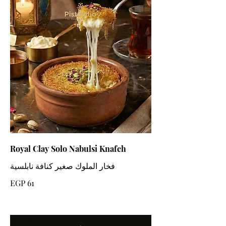
Royal Clay Solo Nabulsi Knafeh
فخار الملوك صغير كنافة نابلسية
EGP 61