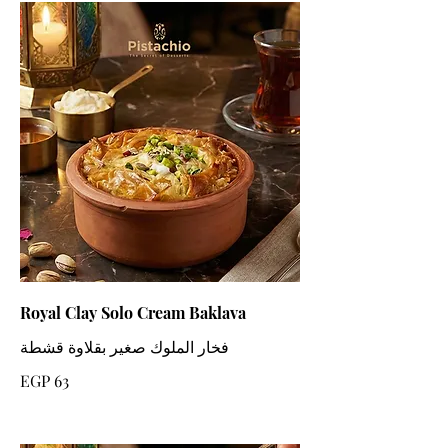
Royal Clay Solo Cream Baklava
فخار الملوك صغير بقلاوة قشطة
EGP 63