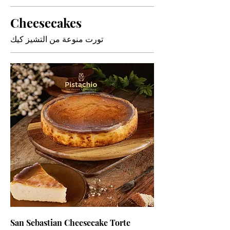
Cheesecakes
تورت منوعة من التشيز كيك
San Sebastian Cheesecake Torte