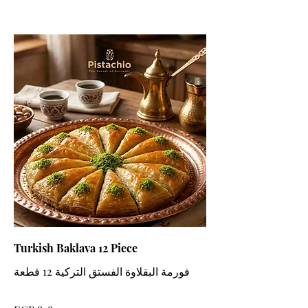
Turkish Baklava 12 Piece
فورمة البقلاوة الفستق التركية 12 قطعة