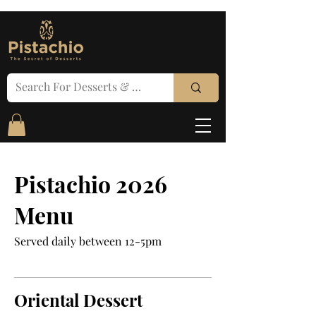
Pistachio 2026
Menu
Served daily between 12-5pm
Oriental Dessert